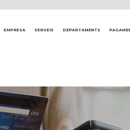
INICI
EMPRESA
EMPRESA
SERVEIS
DEPARTAMENTS
PAGAME
SERVEIS
DEPARTAMENTS
PAGAMENTS
CONTACTE