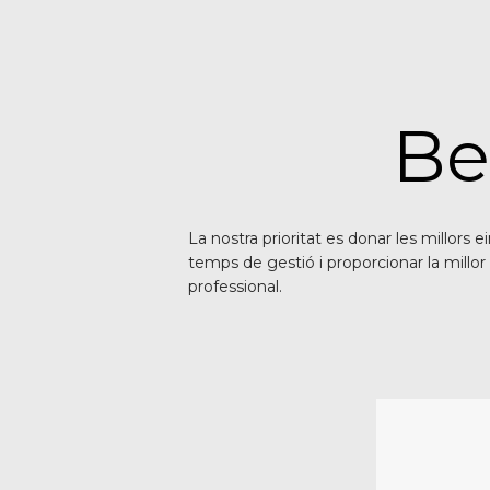
Be
La nostra prioritat es donar les millors 
temps de gestió i proporcionar la millor
professional.