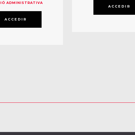
IÓ ADMINISTRATIVA
ACCEDIR
ACCEDIR