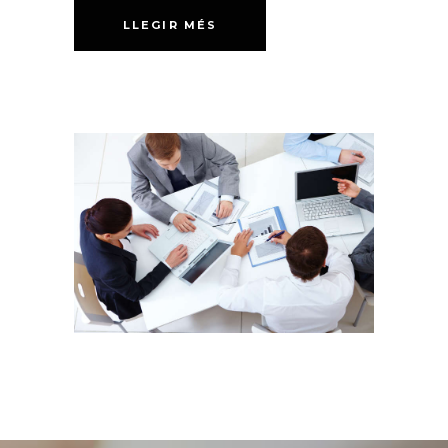
LLEGIR MÉS