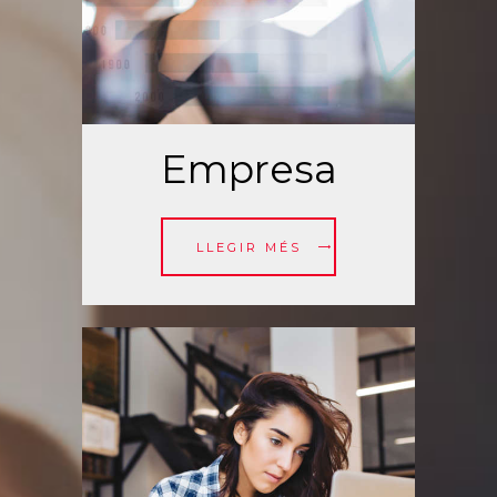
Empresa
LLEGIR MÉS