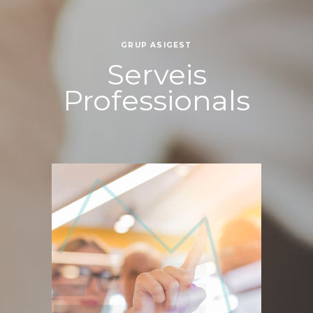
GRUP ASIGEST
Serveis
Professionals