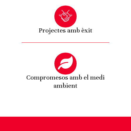
Projectes amb èxit
Compromesos amb el medi
ambient