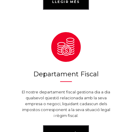
LLEGIR MÉS
Departament Fiscal
El nostre departament fiscal gestiona dia a dia
qualsevol qüestió relacionada amb la seva
empresa o negoci, liquidant cadascun dels
impostos corresponent a la seva situació legal
i règim fiscal.