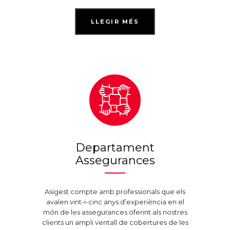
LLEGIR MÉS
Departament
Assegurances
Asigest compte amb professionals que els
avalen vint-i-cinc anys d’experiència en el
món de les assegurances oferint als nostres
clients un ampli ventall de cobertures de les