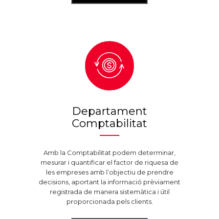
Departament
Comptabilitat
Amb la Comptabilitat podem determinar,
mesurar i quantificar el factor de riquesa de
les empreses amb l’objectiu de prendre
decisions, aportant la informació prèviament
registrada de manera sistemàtica i útil
proporcionada pels clients.