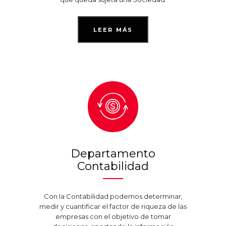
LEER MÁS
Departamento
Contabilidad
Con la Contabilidad podemos determinar,
medir y cuantificar el factor de riqueza de las
empresas con el objetivo de tomar