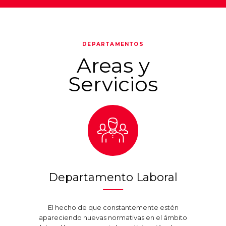
DEPARTAMENTOS
Areas y
Servicios
Departamento Laboral
El hecho de que constantemente estén
apareciendo nuevas normativas en el ámbito