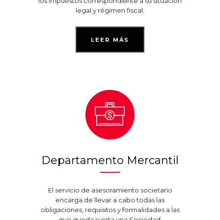
los impuestos correspondiente a su situación
legal y régimen fiscal.
LEER MÁS
Departamento Mercantil
El servicio de asesoramiento societario
encarga de llevar a cabo todas las
obligaciones, requisitos y formalidades a las
que queda sujeta una Sociedad.