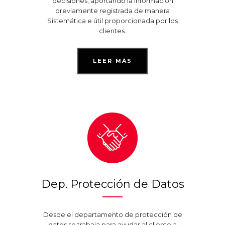
decisiones, aportando la información
previamente registrada de manera
Sistemática e útil proporcionada por los
clientes.
LEER MÁS
Dep. Protección de Datos
Desde el departamento de protección de
datos se trabaja para ayudar al cliente a