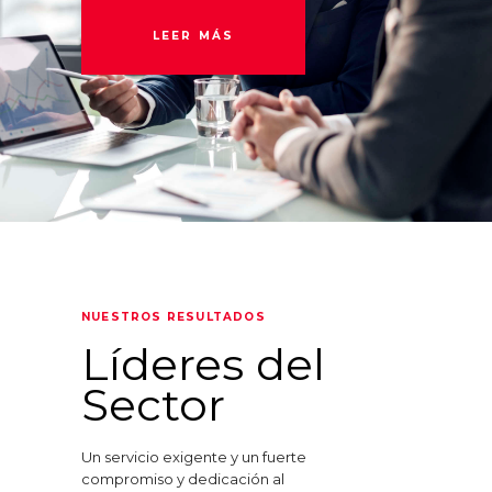
LEER MÁS
NUESTROS RESULTADOS
Líderes del
Sector
Un servicio exigente y un fuerte
compromiso y dedicación al