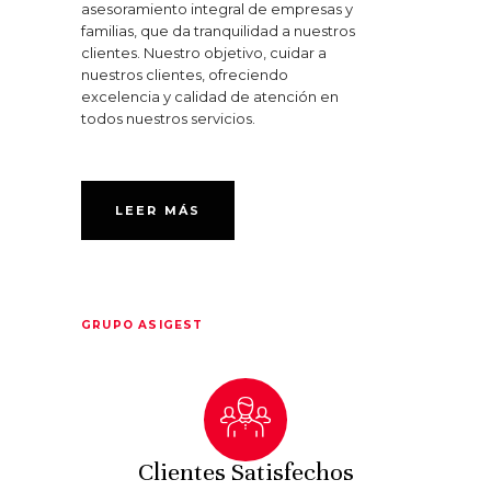
asesoramiento integral de empresas y
familias, que da tranquilidad a nuestros
clientes. Nuestro objetivo, cuidar a
nuestros clientes, ofreciendo
excelencia y calidad de atención en
todos nuestros servicios.
LEER MÁS
GRUPO ASIGEST
Clientes Satisfechos