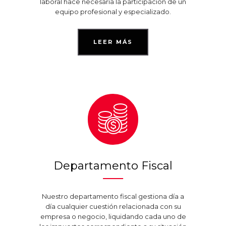
laboral hace necesaria la participación de un
equipo profesional y especializado.
LEER MÁS
Departamento Fiscal
Nuestro departamento fiscal gestiona día a
día cualquier cuestión relacionada con su
empresa o negocio, liquidando cada uno de