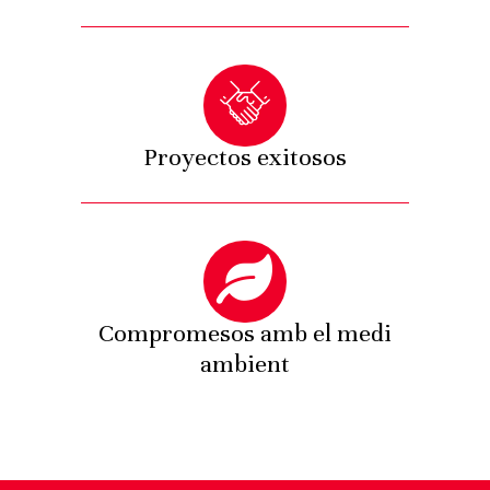
Proyectos exitosos
Compromesos amb el medi
ambient