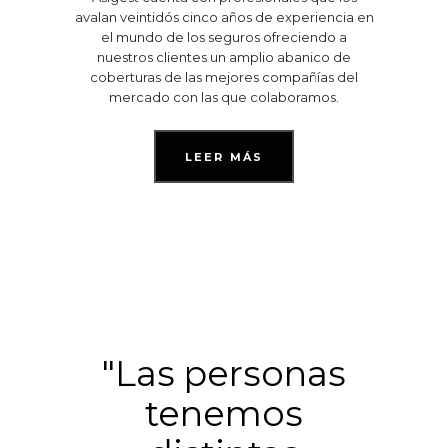
avalan veintidós cinco años de experiencia en
el mundo de los seguros ofreciendo a
nuestros clientes un amplio abanico de
coberturas de las mejores compañías del
mercado con las que colaboramos.
LEER MÁS
"Las personas
tenemos