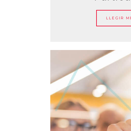
LLEGIR M