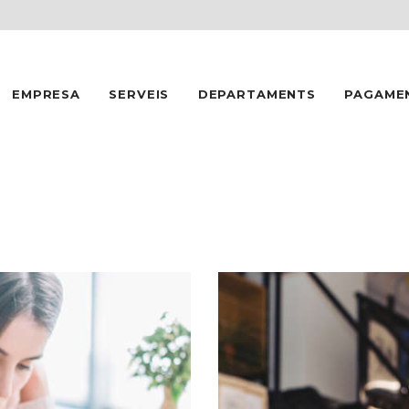
INICI
EMPRESA
EMPRESA
SERVEIS
DEPARTAMENTS
PAGAME
SERVEIS
DEPARTAMENTS
PAGAMENTS
CONTACTE