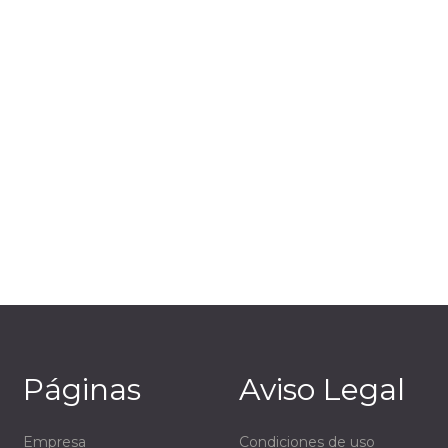
Páginas
Aviso Legal
Empresa
Condiciones de uso