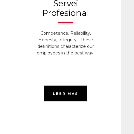
Servei
Profesional
Competence, Reliability,
Honesty, Integrity – these
definitions characterize our
employees in the best way.
LEER MÁS