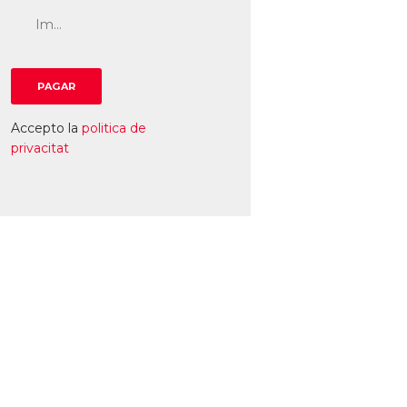
Accepto la
politica de
privacitat