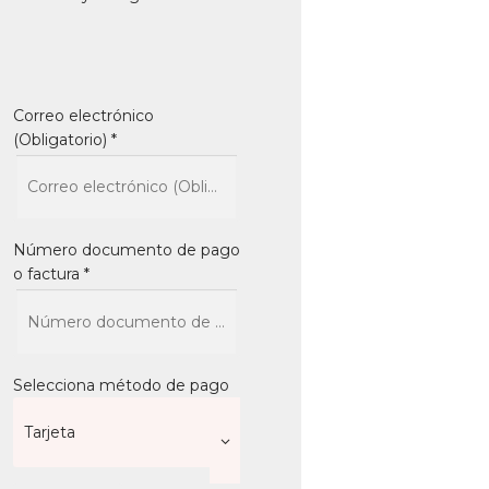
Correo electrónico
(Obligatorio)
*
Número documento de pago
o factura
*
Selecciona método de pago