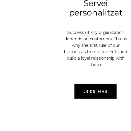
Servei
personalitzat
Success of any organization
depends on customers. That is
why the first rule of our
business is to retain clients and
build a loyal relationship with
them.
LEER MÁS