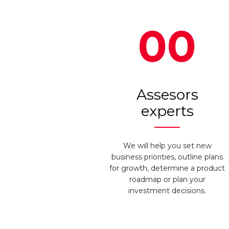
00
Assesors
experts
We will help you set new
business priorities, outline plans
for growth, determine a product
roadmap or plan your
investment decisions.